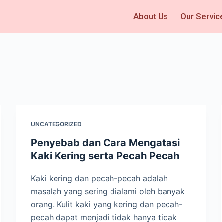
About Us
Our Servic
UNCATEGORIZED
Penyebab dan Cara Mengatasi
Kaki Kering serta Pecah Pecah
Kaki kering dan pecah-pecah adalah
masalah yang sering dialami oleh banyak
orang. Kulit kaki yang kering dan pecah-
pecah dapat menjadi tidak hanya tidak