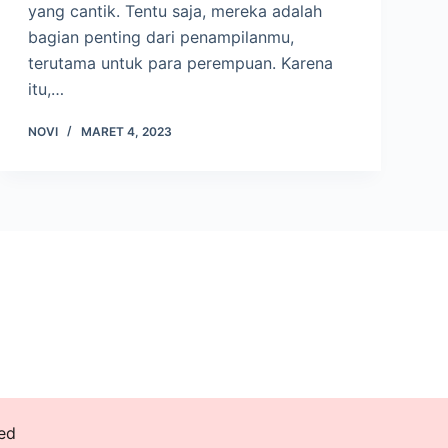
yang cantik. Tentu saja, mereka adalah
bagian penting dari penampilanmu,
terutama untuk para perempuan. Karena
itu,…
NOVI
MARET 4, 2023
ed