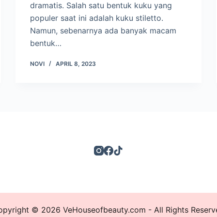
dramatis. Salah satu bentuk kuku yang
populer saat ini adalah kuku stiletto.
Namun, sebenarnya ada banyak macam
bentuk…
NOVI
APRIL 8, 2023
opyright © 2026 VeHouseofbeauty.com - All Rights Reserv