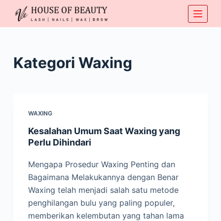
S
k
i
p
Kategori
Waxing
t
o
c
o
n
WAXING
t
Kesalahan Umum Saat Waxing yang
e
Perlu Dihindari
n
Mengapa Prosedur Waxing Penting dan
t
Bagaimana Melakukannya dengan Benar
Waxing telah menjadi salah satu metode
penghilangan bulu yang paling populer,
memberikan kelembutan yang tahan lama