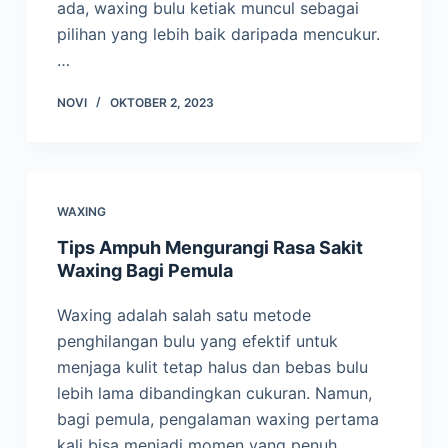
ada, waxing bulu ketiak muncul sebagai
pilihan yang lebih baik daripada mencukur.
…
NOVI
OKTOBER 2, 2023
WAXING
Tips Ampuh Mengurangi Rasa Sakit
Waxing Bagi Pemula
Waxing adalah salah satu metode
penghilangan bulu yang efektif untuk
menjaga kulit tetap halus dan bebas bulu
lebih lama dibandingkan cukuran. Namun,
bagi pemula, pengalaman waxing pertama
kali bisa menjadi momen yang penuh