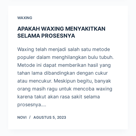
WAXING
APAKAH WAXING MENYAKITKAN
SELAMA PROSESNYA
Waxing telah menjadi salah satu metode
populer dalam menghilangkan bulu tubuh.
Metode ini dapat memberikan hasil yang
tahan lama dibandingkan dengan cukur
atau mencukur. Meskipun begitu, banyak
orang masih ragu untuk mencoba waxing
karena takut akan rasa sakit selama
prosesnya.…
NOVI
AGUSTUS 5, 2023