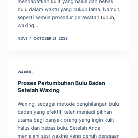
mendapatkan kulit yang halus dan bebas
bulu dalam waktu yang cukup lama. Namun,
seperti semua prosedur perawatan tubuh,
waxing…
NOVI
OKTOBER 21, 2023
WAXING
Proses Pertumbuhan Bulu Badan
Setelah Waxing
Waxing, sebagai metode penghilangan bulu
badan yang efektif, telah menjadi pilihan
utama bagi banyak orang yang ingin kulit
halus dan bebas bulu. Setelah Anda
menjalani sesi waxing yang penuh perasaan