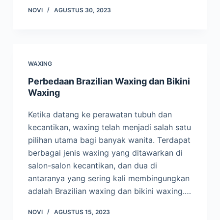
NOVI
AGUSTUS 30, 2023
WAXING
Perbedaan Brazilian Waxing dan Bikini
Waxing
Ketika datang ke perawatan tubuh dan
kecantikan, waxing telah menjadi salah satu
pilihan utama bagi banyak wanita. Terdapat
berbagai jenis waxing yang ditawarkan di
salon-salon kecantikan, dan dua di
antaranya yang sering kali membingungkan
adalah Brazilian waxing dan bikini waxing.…
NOVI
AGUSTUS 15, 2023