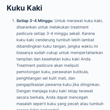
Kuku Kaki
Setiap 3-4 Minggu
: Untuk merawat kuku kaki,
disarankan untuk melakukan treatment
pedicure setiap 3-4 minggu sekali. Karena
kuku kaki cenderung tumbuh lebih lambat
dibandingkan kuku tangan, jangka waktu ini
biasanya sudah cukup untuk mempertahankan
tampilan dan kesehatan kuku kaki Anda.
Treatment pedicure akan meliputi
pemotongan kuku, perawatan kutikula,
penghilangan sel kulit mati, dan
pengaplikasian pewarna kuku jika diinginkan.
Dengan menjaga kuku kaki tetap terawat
secara berkala, Anda dapat mencegah
masalah seperti kuku yang pecah atau tumbuh