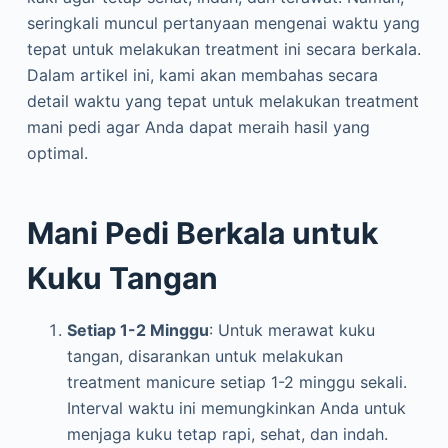
seringkali muncul pertanyaan mengenai waktu yang
tepat untuk melakukan treatment ini secara berkala.
Dalam artikel ini, kami akan membahas secara
detail waktu yang tepat untuk melakukan treatment
mani pedi agar Anda dapat meraih hasil yang
optimal.
Mani Pedi Berkala untuk
Kuku Tangan
Setiap 1-2 Minggu
: Untuk merawat kuku
tangan, disarankan untuk melakukan
treatment manicure setiap 1-2 minggu sekali.
Interval waktu ini memungkinkan Anda untuk
menjaga kuku tetap rapi, sehat, dan indah.