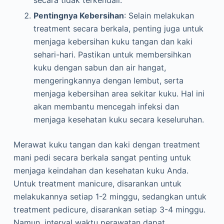
secara tidak terkendali.
Pentingnya Kebersihan
: Selain melakukan
treatment secara berkala, penting juga untuk
menjaga kebersihan kuku tangan dan kaki
sehari-hari. Pastikan untuk membersihkan
kuku dengan sabun dan air hangat,
mengeringkannya dengan lembut, serta
menjaga kebersihan area sekitar kuku. Hal ini
akan membantu mencegah infeksi dan
menjaga kesehatan kuku secara keseluruhan.
Merawat kuku tangan dan kaki dengan treatment
mani pedi secara berkala sangat penting untuk
menjaga keindahan dan kesehatan kuku Anda.
Untuk treatment manicure, disarankan untuk
melakukannya setiap 1-2 minggu, sedangkan untuk
treatment pedicure, disarankan setiap 3-4 minggu.
Namun, interval waktu perawatan dapat