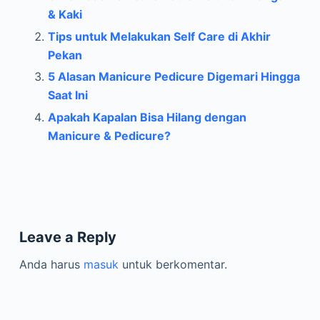
& Kaki
Tips untuk Melakukan Self Care di Akhir
Pekan
5 Alasan Manicure Pedicure Digemari Hingga
Saat Ini
Apakah Kapalan Bisa Hilang dengan
Manicure & Pedicure?
Leave a Reply
Anda harus
masuk
untuk berkomentar.