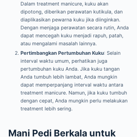
Dalam treatment manicure, kuku akan
dipotong, diberikan perawatan kutikula, dan
diaplikasikan pewarna kuku jika diinginkan.
Dengan menjaga perawatan secara rutin, Anda
dapat mencegah kuku menjadi rapuh, patah,
atau mengalami masalah lainnya.
Pertimbangkan Pertumbuhan Kuku
: Selain
interval waktu umum, perhatikan juga
pertumbuhan kuku Anda. Jika kuku tangan
Anda tumbuh lebih lambat, Anda mungkin
dapat memperpanjang interval waktu antara
treatment manicure. Namun, jika kuku tumbuh
dengan cepat, Anda mungkin perlu melakukan
treatment lebih sering.
Mani Pedi Berkala untuk