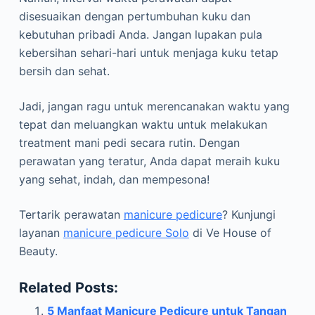
disesuaikan dengan pertumbuhan kuku dan
kebutuhan pribadi Anda. Jangan lupakan pula
kebersihan sehari-hari untuk menjaga kuku tetap
bersih dan sehat.
Jadi, jangan ragu untuk merencanakan waktu yang
tepat dan meluangkan waktu untuk melakukan
treatment mani pedi secara rutin. Dengan
perawatan yang teratur, Anda dapat meraih kuku
yang sehat, indah, dan mempesona!
Tertarik perawatan
manicure pedicure
? Kunjungi
layanan
manicure pedicure Solo
di Ve House of
Beauty.
Related Posts:
5 Manfaat Manicure Pedicure untuk Tangan