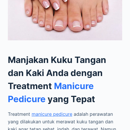
Manjakan Kuku Tangan
dan Kaki Anda dengan
Treatment
Manicure
Pedicure
yang Tepat
Treatment
manicure pedicure
adalah perawatan
yang dilakukan untuk merawat kuku tangan dan
kaki agar tetap sehat, indah, dan terawat. Namun,