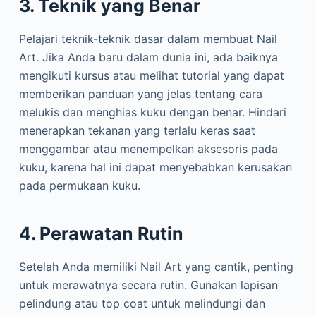
3. Teknik yang Benar
Pelajari teknik-teknik dasar dalam membuat Nail
Art. Jika Anda baru dalam dunia ini, ada baiknya
mengikuti kursus atau melihat tutorial yang dapat
memberikan panduan yang jelas tentang cara
melukis dan menghias kuku dengan benar. Hindari
menerapkan tekanan yang terlalu keras saat
menggambar atau menempelkan aksesoris pada
kuku, karena hal ini dapat menyebabkan kerusakan
pada permukaan kuku.
4. Perawatan Rutin
Setelah Anda memiliki Nail Art yang cantik, penting
untuk merawatnya secara rutin. Gunakan lapisan
pelindung atau top coat untuk melindungi dan