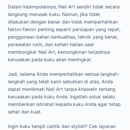
Dalam kesimpulannya, Nail Art sendiri tidak secara
langsung merusak kuku. Namun, jika tidak
dilakukan dengan benar dan tidak memperhatikan
faktor-faktor penting seperti persiapan yang tepat,
penggunaan bahan berkualitas, teknik yang benar,
perawatan rutin, dan kehati-hatian saat
membongkar Nail Art, kemungkinan terjadinya
kerusakan pada kuku akan meningkat.
Jadi, selama Anda memperhatikan semua langkah-
langkah yang telah kami sebutkan di atas, Anda
dapat menikmati Nail Art tanpa khawatir tentang
kerusakan pada kuku Anda. Ingatlah untuk selalu
memberikan istirahat kepada kuku Anda agar tetap
sehat dan kuat.
Ingin kuku tampil cantik dan stylish? Cek layanan