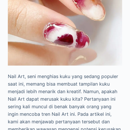
Nail Art, seni menghias kuku yang sedang populer
saat ini, memang bisa membuat tampilan kuku
menjadi lebih menarik dan kreatif. Namun, apakah
Nail Art dapat merusak kuku kita? Pertanyaan ini
sering kali muncul di benak banyak orang yang
ingin mencoba tren Nail Art ini. Pada artikel ini,
kami akan menjawab pertanyaan tersebut dan
memberikan wawasan mengenai potensi kerusakan