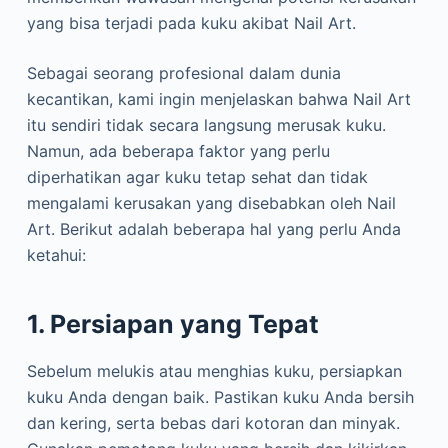
yang bisa terjadi pada kuku akibat Nail Art.
Sebagai seorang profesional dalam dunia
kecantikan, kami ingin menjelaskan bahwa Nail Art
itu sendiri tidak secara langsung merusak kuku.
Namun, ada beberapa faktor yang perlu
diperhatikan agar kuku tetap sehat dan tidak
mengalami kerusakan yang disebabkan oleh Nail
Art. Berikut adalah beberapa hal yang perlu Anda
ketahui:
1. Persiapan yang Tepat
Sebelum melukis atau menghias kuku, persiapkan
kuku Anda dengan baik. Pastikan kuku Anda bersih
dan kering, serta bebas dari kotoran dan minyak.