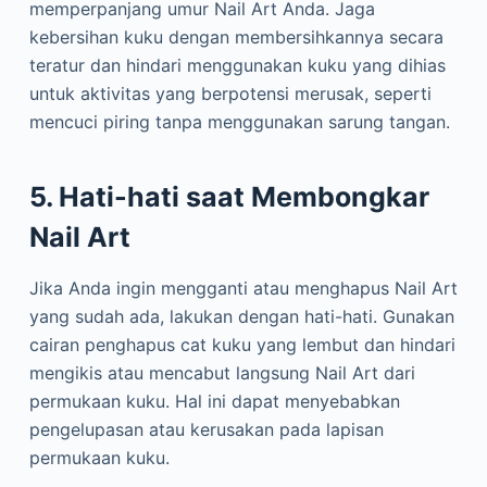
memperpanjang umur Nail Art Anda. Jaga
kebersihan kuku dengan membersihkannya secara
teratur dan hindari menggunakan kuku yang dihias
untuk aktivitas yang berpotensi merusak, seperti
mencuci piring tanpa menggunakan sarung tangan.
5. Hati-hati saat Membongkar
Nail Art
Jika Anda ingin mengganti atau menghapus Nail Art
yang sudah ada, lakukan dengan hati-hati. Gunakan
cairan penghapus cat kuku yang lembut dan hindari
mengikis atau mencabut langsung Nail Art dari
permukaan kuku. Hal ini dapat menyebabkan
pengelupasan atau kerusakan pada lapisan
permukaan kuku.