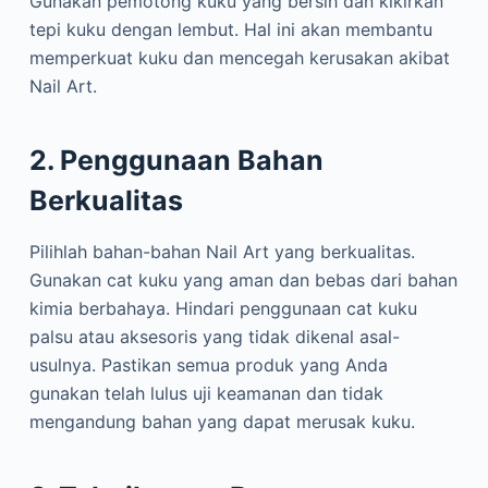
Gunakan pemotong kuku yang bersih dan kikirkan
tepi kuku dengan lembut. Hal ini akan membantu
memperkuat kuku dan mencegah kerusakan akibat
Nail Art.
2. Penggunaan Bahan
Berkualitas
Pilihlah bahan-bahan Nail Art yang berkualitas.
Gunakan cat kuku yang aman dan bebas dari bahan
kimia berbahaya. Hindari penggunaan cat kuku
palsu atau aksesoris yang tidak dikenal asal-
usulnya. Pastikan semua produk yang Anda
gunakan telah lulus uji keamanan dan tidak
mengandung bahan yang dapat merusak kuku.