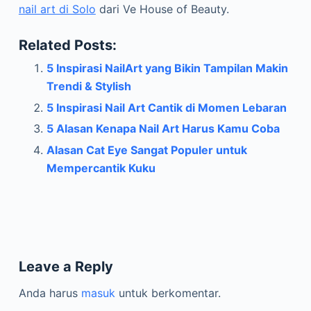
nail art di Solo
dari Ve House of Beauty.
Related Posts:
5 Inspirasi NailArt yang Bikin Tampilan Makin
Trendi & Stylish
5 Inspirasi Nail Art Cantik di Momen Lebaran
5 Alasan Kenapa Nail Art Harus Kamu Coba
Alasan Cat Eye Sangat Populer untuk
Mempercantik Kuku
Leave a Reply
Anda harus
masuk
untuk berkomentar.