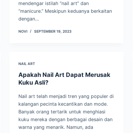
mendengar istilah “nail art” dan
“manicure.” Meskipun keduanya berkaitan
dengan…
NOVI
SEPTEMBER 19, 2023
NAIL ART
Apakah Nail Art Dapat Merusak
Kuku Asli?
Nail art telah menjadi tren yang populer di
kalangan pecinta kecantikan dan mode.
Banyak orang tertarik untuk menghiasi
kuku mereka dengan berbagai desain dan
warna yang menarik. Namun, ada