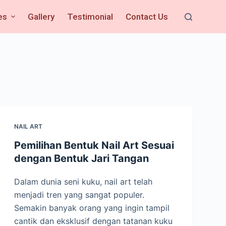
es
Gallery
Testimonial
Contact Us
NAIL ART
Pemilihan Bentuk Nail Art Sesuai
dengan Bentuk Jari Tangan
Dalam dunia seni kuku, nail art telah
menjadi tren yang sangat populer.
Semakin banyak orang yang ingin tampil
cantik dan eksklusif dengan tatanan kuku