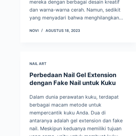
mereka dengan berbagai desain kreatif
dan warna-warna cerah. Namun, sedikit
yang menyadari bahwa menghilangkan…
NOVI
AGUSTUS 18, 2023
NAIL ART
Perbedaan Nail Gel Extension
dengan Fake Nail untuk Kuku
Dalam dunia perawatan kuku, terdapat
berbagai macam metode untuk
mempercantik kuku Anda. Dua di
antaranya adalah gel extension dan fake
nail. Meskipun keduanya memiliki tujuan