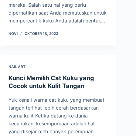
mereka. Salah satu hal yang perlu
diperhatikan saat Anda memutuskan untuk
mempercantik kuku Anda adalah bentuk…
NOVI
OKTOBER 18, 2023
NAIL ART
Kunci Memilih Cat Kuku yang
Cocok untuk Kulit Tangan
Yuk kenali warna cat kuku yang membuat
tangan terlihat lebih cerah berdasarkan
warna kulit Ketika datang ke dunia
kecantikan, kesempurnaan adalah hal
yang dikejar oleh banyak perempuan.