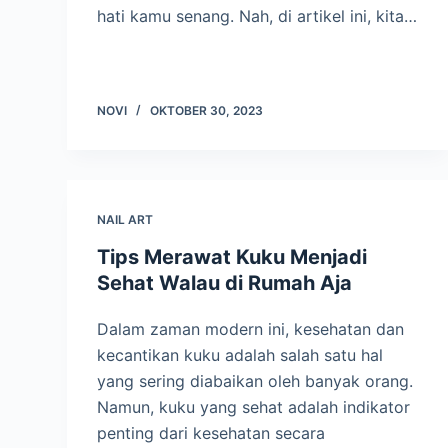
hati kamu senang. Nah, di artikel ini, kita…
NOVI
OKTOBER 30, 2023
NAIL ART
Tips Merawat Kuku Menjadi
Sehat Walau di Rumah Aja
Dalam zaman modern ini, kesehatan dan
kecantikan kuku adalah salah satu hal
yang sering diabaikan oleh banyak orang.
Namun, kuku yang sehat adalah indikator
penting dari kesehatan secara