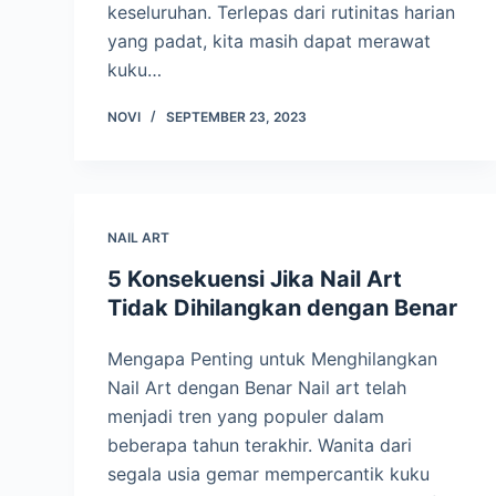
keseluruhan. Terlepas dari rutinitas harian
yang padat, kita masih dapat merawat
kuku…
NOVI
SEPTEMBER 23, 2023
NAIL ART
5 Konsekuensi Jika Nail Art
Tidak Dihilangkan dengan Benar
Mengapa Penting untuk Menghilangkan
Nail Art dengan Benar Nail art telah
menjadi tren yang populer dalam
beberapa tahun terakhir. Wanita dari
segala usia gemar mempercantik kuku