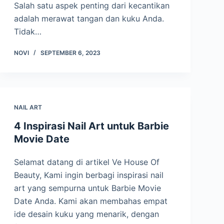
Salah satu aspek penting dari kecantikan
adalah merawat tangan dan kuku Anda.
Tidak…
NOVI
SEPTEMBER 6, 2023
NAIL ART
4 Inspirasi Nail Art untuk Barbie
Movie Date
Selamat datang di artikel Ve House Of
Beauty, Kami ingin berbagi inspirasi nail
art yang sempurna untuk Barbie Movie
Date Anda. Kami akan membahas empat
ide desain kuku yang menarik, dengan