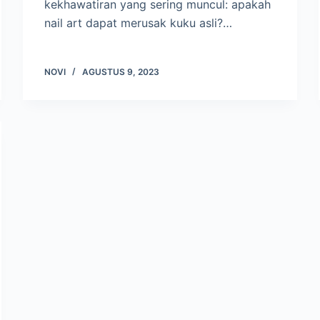
kekhawatiran yang sering muncul: apakah
nail art dapat merusak kuku asli?…
NOVI
AGUSTUS 9, 2023