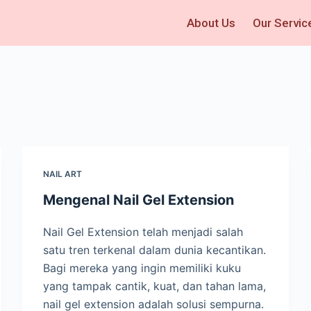
About Us
Our Servic
NAIL ART
Mengenal Nail Gel Extension
Nail Gel Extension telah menjadi salah
satu tren terkenal dalam dunia kecantikan.
Bagi mereka yang ingin memiliki kuku
yang tampak cantik, kuat, dan tahan lama,
nail gel extension adalah solusi sempurna.