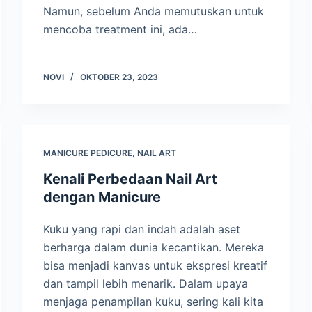
Namun, sebelum Anda memutuskan untuk
mencoba treatment ini, ada…
NOVI
OKTOBER 23, 2023
MANICURE PEDICURE
,
NAIL ART
Kenali Perbedaan Nail Art
dengan Manicure
Kuku yang rapi dan indah adalah aset
berharga dalam dunia kecantikan. Mereka
bisa menjadi kanvas untuk ekspresi kreatif
dan tampil lebih menarik. Dalam upaya
menjaga penampilan kuku, sering kali kita